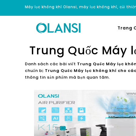
Máy lọc không khí Olansi, máy lọc không khí, cải thi
Trang 
Trung Quốc Máy lọ
Danh sách các bài viết
Trung Quốc Máy lọc khôn
chuẩn bị
Trung Quốc Máy lọc không khí cho các
thông tin sản phẩm mà bạn quan tâm.