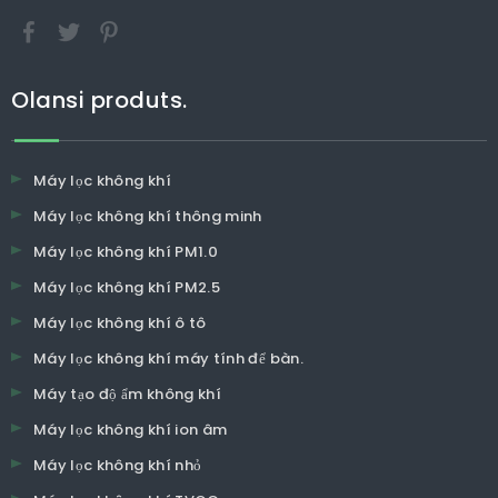
Olansi produts.
Máy lọc không khí
Máy lọc không khí thông minh
Máy lọc không khí PM1.0
Máy lọc không khí PM2.5
Máy lọc không khí ô tô
Máy lọc không khí máy tính để bàn.
Máy tạo độ ẩm không khí
Máy lọc không khí ion âm
Máy lọc không khí nhỏ