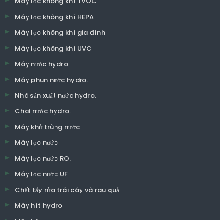
Máy lọc không khí TVOC
Máy lọc không khí HEPA
Máy lọc không khí gia đình
Máy lọc không khí UVC
Máy nước hydro
Máy phun nước hydro.
Nhà sản xuất nước hydro.
Chai nước hydro.
Máy khử trùng nước
Máy lọc nước
Máy lọc nước RO.
Máy lọc nước UF
Chất tẩy rửa trái cây và rau quả
Máy hít hydro