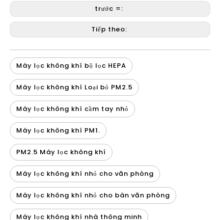
trước =:
Tiếp theo:
Máy lọc không khí bộ lọc HEPA
Máy lọc không khí Loại bỏ PM2.5
Máy lọc không khí cầm tay nhỏ
Máy lọc không khí PM1.
PM2.5 Máy lọc không khí
Máy lọc không khí nhỏ cho văn phòng
Máy lọc không khí nhỏ cho bàn văn phòng
Máy lọc không khí nhà thông minh