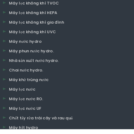
Máy lọc không khí TVOC
Máy lọc không khí HEPA
Máy lọc không khí gia đình
Máy lọc không khí UVC
Máy nước hydro
Máy phun nước hydro.
Nhà sản xuất nước hydro.
Chai nước hydro.
Máy khử trùng nước
Máy lọc nước
Máy lọc nước RO.
Máy lọc nước UF
Chất tẩy rửa trái cây và rau quả
Máy hít hydro