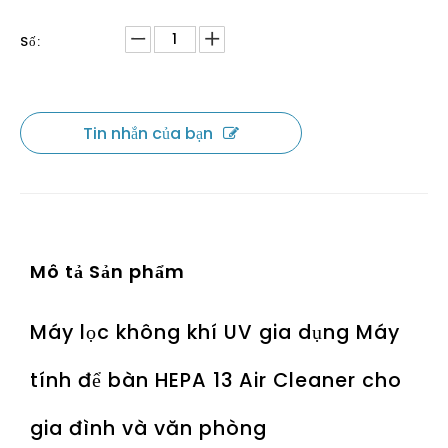
Số:
Tin nhắn của bạn
Mô tả Sản phẩm
Máy lọc không khí UV gia dụng Máy
tính để bàn HEPA 13 Air Cleaner cho
gia đình và văn phòng