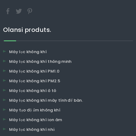
Olansi produts.
Máy lọc không khí
Máy lọc không khí thông minh
Máy lọc không khí PM1.0
Máy lọc không khí PM2.5
Máy lọc không khí ô tô
Máy lọc không khí máy tính để bàn.
Máy tạo độ ẩm không khí
Máy lọc không khí ion âm
Máy lọc không khí nhỏ