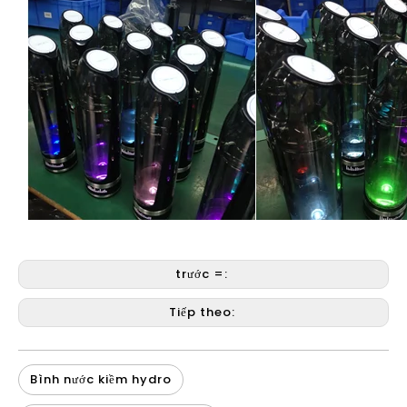
trước =:
Tiếp theo:
Bình nước kiềm hydro