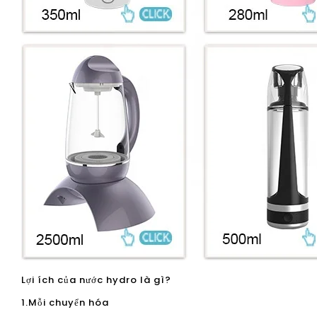
Lợi ích của nước hydro là gì?
1.Mỗi chuyển hóa