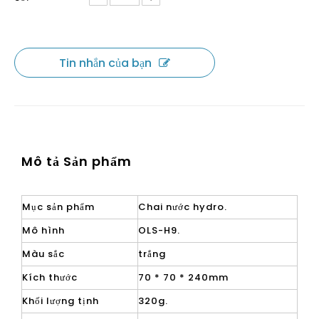
Tin nhắn của bạn
Mô tả Sản phẩm
Mục sản phẩm
Chai nước hydro.
Mô hình
OLS-H9.
Màu sắc
trắng
Kích thước
70 * 70 * 240mm
Khối lượng tịnh
320g.