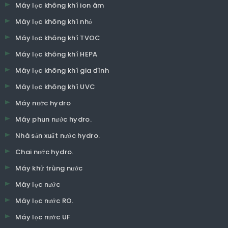
Máy lọc không khí ion âm
Máy lọc không khí nhỏ
Máy lọc không khí TVOC
Máy lọc không khí HEPA
Máy lọc không khí gia đình
Máy lọc không khí UVC
Máy nước hydro
Máy phun nước hydro.
Nhà sản xuất nước hydro.
Chai nước hydro.
Máy khử trùng nước
Máy lọc nước
Máy lọc nước RO.
Máy lọc nước UF