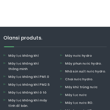
Olansi produts.
Máy lọc không khí
Máy nước hydro
Máy lọc không khí
Máy phun nước hydro.
thông minh
Nhà sản xuất nước hydro.
Máy lọc không khí PM1.0
Chai nước hydro.
Máy lọc không khí PM2.5
Máy khử trùng nước
Máy lọc không khí ô tô
Máy lọc nước
Máy lọc không khí máy
Máy lọc nước RO.
tính để bàn.