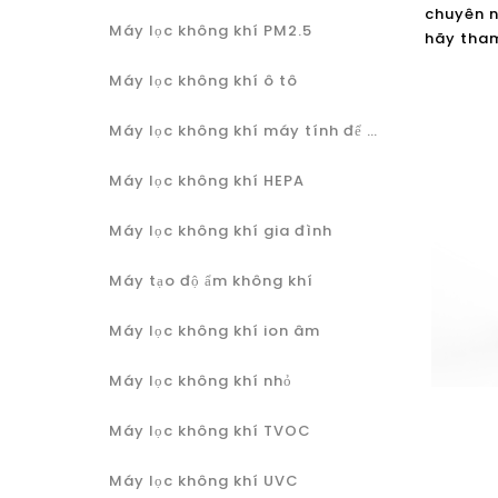
chuyên n
Máy lọc không khí PM2.5
hãy tham 
Máy lọc không khí ô tô
Máy lọc không khí máy tính để bàn.
Máy lọc không khí HEPA
Máy lọc không khí gia đình
Máy tạo độ ẩm không khí
Máy lọc không khí ion âm
Máy lọc không khí nhỏ
Máy lọc không khí TVOC
Máy lọc không khí UVC