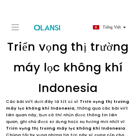
Tiếng Việt
Triển vọng thị trường
máy lọc không khí
Indonesia
Các bài viết dưới đây là tất cả về
Triển vọng thị trường
máy lọc không khí Indonesia
, thông qua các bài viết
liên quan này, bạn có thể nhận được thông tin liên
quan, ghi chú được sử dụng hoặc xu hướng mới nhất về
Triển vọng thị trường máy lọc không khí Indonesia
.
Chúng tôi hy vọng những tin tức này sẽ cung cấp cho