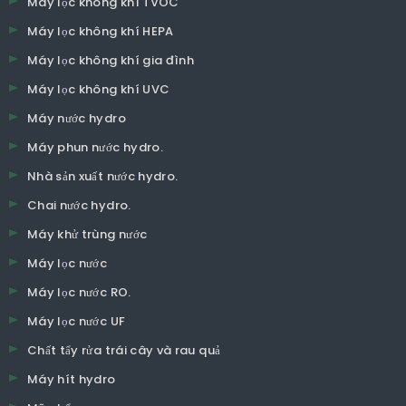
Máy lọc không khí TVOC
Máy lọc không khí HEPA
Máy lọc không khí gia đình
Máy lọc không khí UVC
Máy nước hydro
Máy phun nước hydro.
Nhà sản xuất nước hydro.
Chai nước hydro.
Máy khử trùng nước
Máy lọc nước
Máy lọc nước RO.
Máy lọc nước UF
Chất tẩy rửa trái cây và rau quả
Máy hít hydro