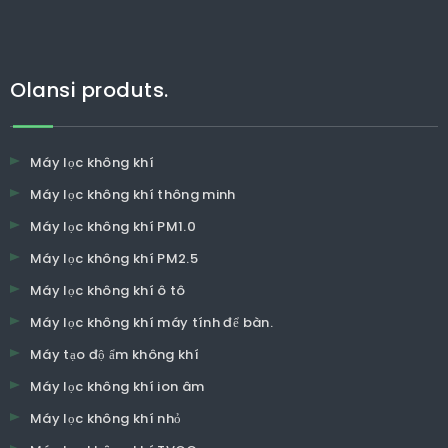
Olansi produts.
Máy lọc không khí
Máy lọc không khí thông minh
Máy lọc không khí PM1.0
Máy lọc không khí PM2.5
Máy lọc không khí ô tô
Máy lọc không khí máy tính để bàn.
Máy tạo độ ẩm không khí
Máy lọc không khí ion âm
Máy lọc không khí nhỏ