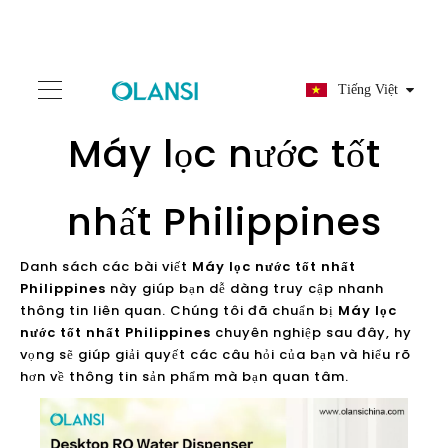
Tiếng Việt
Máy lọc nước tốt
nhất Philippines
Danh sách các bài viết
Máy lọc nước tốt nhất
Philippines
này giúp bạn dễ dàng truy cập nhanh
thông tin liên quan. Chúng tôi đã chuẩn bị
Máy lọc
nước tốt nhất Philippines
chuyên nghiệp sau đây, hy
vọng sẽ giúp giải quyết các câu hỏi của bạn và hiểu rõ
hơn về thông tin sản phẩm mà bạn quan tâm.