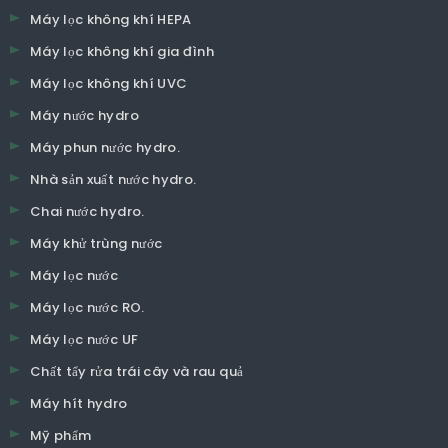
Máy lọc không khí HEPA
Máy lọc không khí gia đình
Máy lọc không khí UVC
Máy nước hydro
Máy phun nước hydro.
Nhà sản xuất nước hydro.
Chai nước hydro.
Máy khử trùng nước
Máy lọc nước
Máy lọc nước RO.
Máy lọc nước UF
Chất tẩy rửa trái cây và rau quả
Máy hít hydro
Mỹ phẩm