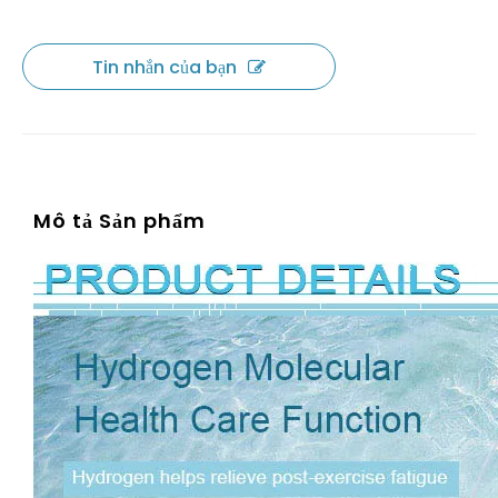
Tin nhắn của bạn
Mô tả Sản phẩm