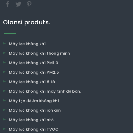
Olansi produts.
Máy lọc không khí
Máy lọc không khí thông minh
Máy lọc không khí PM1.0
Máy lọc không khí PM2.5
Máy lọc không khí ô tô
Máy lọc không khí máy tính để bàn.
Máy tạo độ ẩm không khí
Máy lọc không khí ion âm
Máy lọc không khí nhỏ
Máy lọc không khí TVOC