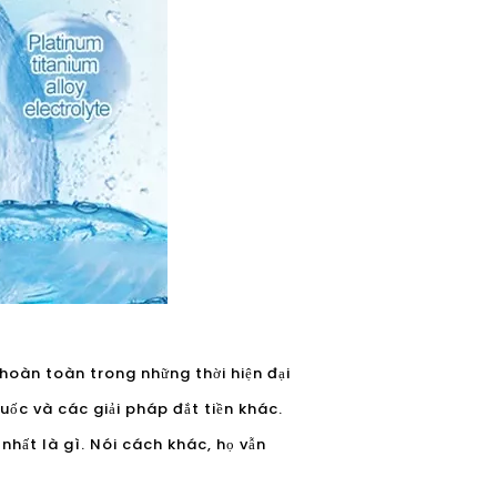
hoàn toàn trong những thời hiện đại
uốc và các giải pháp đắt tiền khác.
nhất là gì. Nói cách khác, họ vẫn