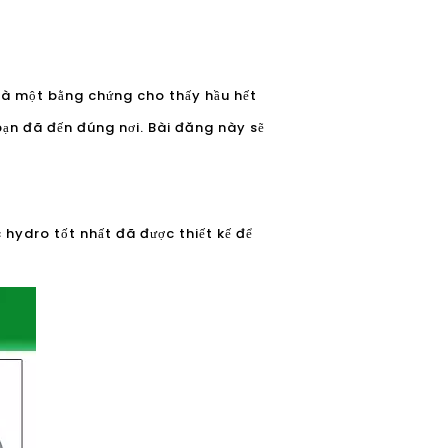
 là một bằng chứng cho thấy hầu hết
bạn đã đến đúng nơi. Bài đăng này sẽ
c hydro tốt nhất đã được thiết kế để