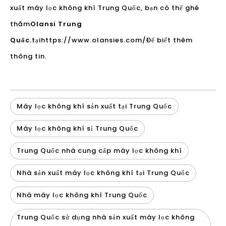
Máy lọc không khí sản xuất tại Trung Quốc
Máy lọc không khí sỉ Trung Quốc
Trung Quốc nhà cung cấp máy lọc không khí
Nhà sản xuất máy lọc không khí tại Trung Quốc
Nhà máy lọc không khí Trung Quốc
Trung Quốc sử dụng nhà sản xuất máy lọc không
khí
Nhà cung cấp Trung Quốc Cleanser
Máy lọc không khí bán chạy nhất tại Trung Quốc