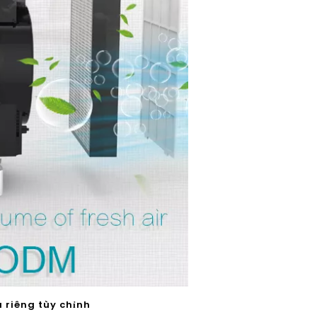
 riêng tùy chỉnh