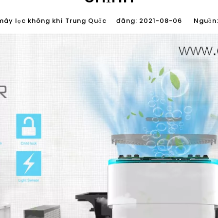
máy lọc không khí Trung Quốc đăng: 2021-08-06 Nguồn