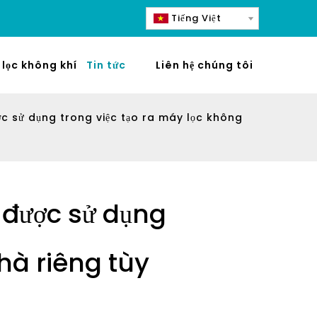
Tiếng Việt
lọc không khí
Tin tức
Liên hệ chúng tôi
c sử dụng trong việc tạo ra máy lọc không
 được sử dụng
hà riêng tùy