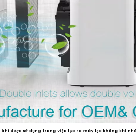
khí được sử dụng trong việc tạo ra máy lọc không khí nhà