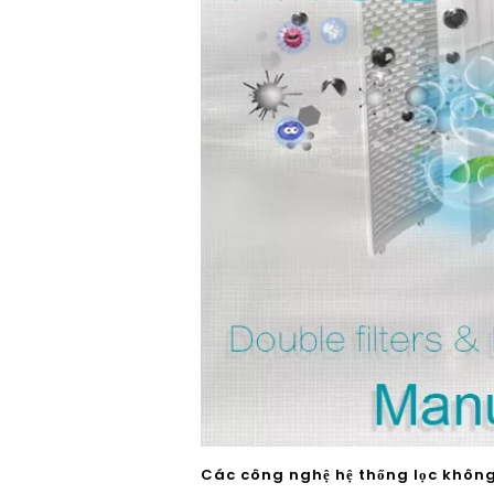
Các công nghệ hệ thống lọc không 